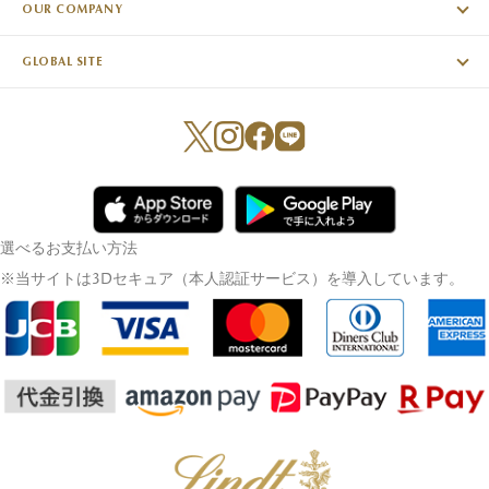
OUR COMPANY
GLOBAL SITE
選べるお支払い方法
※当サイトは3Dセキュア（本人認証サービス）を導入しています。