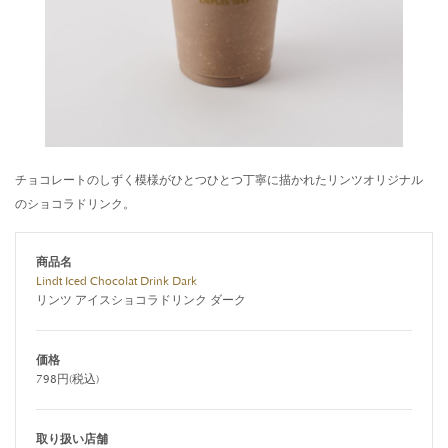
チョコレートのしずく模様がひとつひとつ丁寧に描かれたリンツオリジナル
のショコラドリンク。
商品名
Lindt Iced Chocolat Drink Dark
リンツ アイスショコラドリンク ダーク
価格
798円(税込)
取り扱い店舗