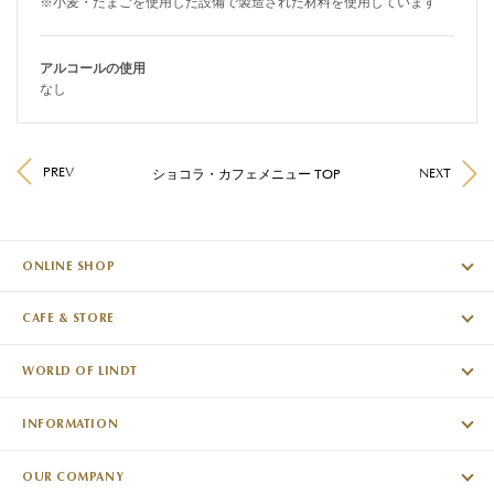
※小麦・たまごを使用した設備で製造された材料を使用しています
アルコールの使用
なし
PREV
NEXT
ショコラ・カフェメニュー TOP
ONLINE SHOP
CAFE & STORE
WORLD OF LINDT
INFORMATION
OUR COMPANY