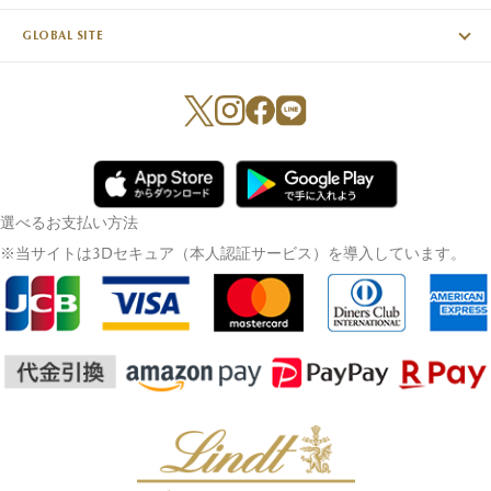
GLOBAL SITE
選べるお支払い方法
※当サイトは3Dセキュア（本人認証サービス）を導入しています。