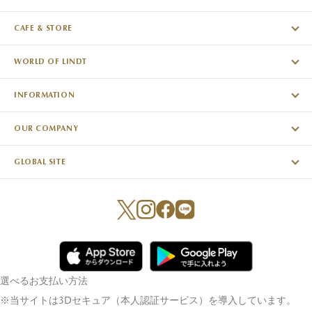
CAFE & STORE
WORLD OF LINDT
INFORMATION
OUR COMPANY
GLOBAL SITE
選べるお支払い方法
※当サイトは3Dセキュア（本人認証サービス）を導入しています。