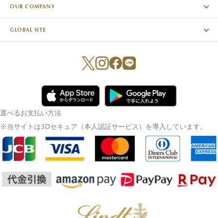
OUR COMPANY
GLOBAL SITE
選べるお支払い方法
※当サイトは3Dセキュア（本人認証サービス）を導入しています。