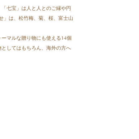
。「七宝」は人と人とのご縁や円
せ」は、松竹梅、菊、桜、富士山
ーマルな贈り物にも使える14個
物としてはもちろん、海外の方へ