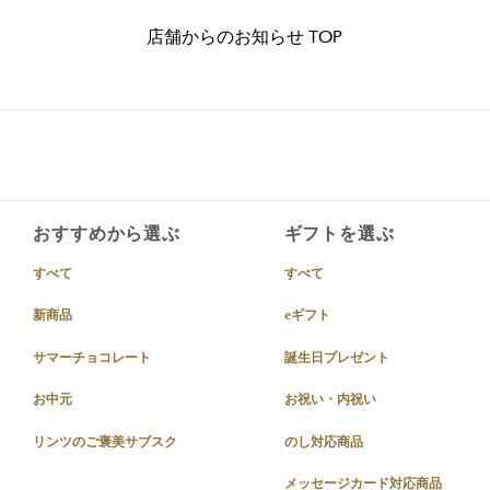
店舗からのお知らせ TOP
おすすめから選ぶ
ギフトを選ぶ
すべて
すべて
新商品
eギフト
サマーチョコレート
誕生日プレゼント
お中元
お祝い・内祝い
リンツのご褒美サブスク
のし対応商品
メッセージカード対応商品