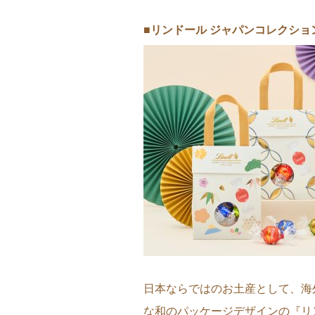
■リンドール ジャパンコレクショ
日本ならではのお土産として、海
な和のパッケージデザインの『リンド