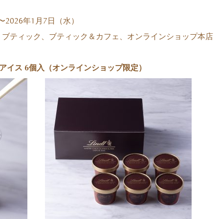
〜2026年1月7日（水）
ラ ブティック、ブティック＆カフェ、オンラインショップ本店
プアイス 6個入（オンラインショップ限定）