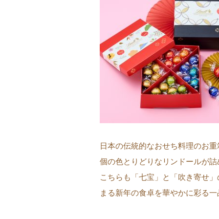
日本の伝統的なおせち料理のお重
個の色とりどりなリンドールが詰
こちらも「七宝」と「吹き寄せ」
まる新年の食卓を華やかに彩る一