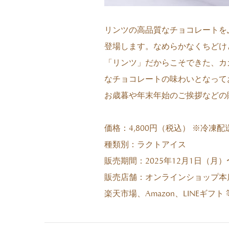
リンツの高品質なチョコレートを
登場します。なめらかなくちどけ
「リンツ」だからこそできた、カ
なチョコレートの味わいとなって
お歳暮や年末年始のご挨拶などの
価格：4,800円（税込） ※冷凍配
種類別：ラクトアイス
販売期間：2025年12月1日（月
販売店舗：オンラインショップ本
楽天市場、Amazon、LINEギフ