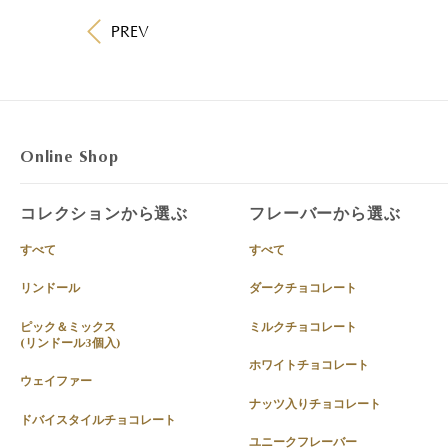
PREV
Online Shop
コレクションから選ぶ
フレーバーから選ぶ
すべて
すべて
リンドール
ダークチョコレート
ピック＆ミックス
ミルクチョコレート
(リンドール3個入)
ホワイトチョコレート
ウェイファー
ナッツ入りチョコレート
ドバイスタイルチョコレート
ユニークフレーバー