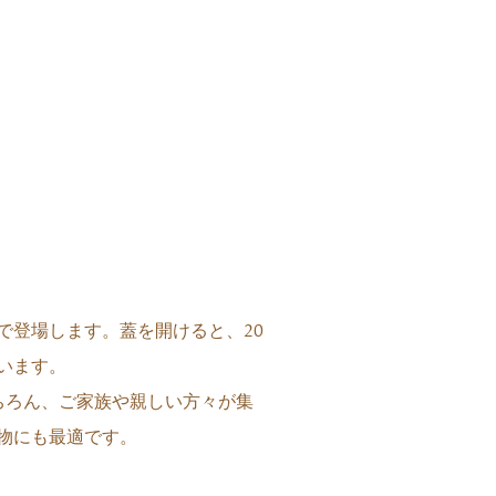
で登場します。蓋を開けると、20
います。
ちろん、ご家族や親しい方々が集
物にも最適です。