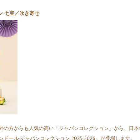
ン 七宝／吹き寄せ
外の方からも人気の高い「ジャパンコレクション」から、日本
ール ジャパンコレクション 2025-2026』が登場します。