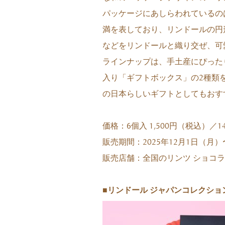
パッケージにあしらわれているの
満を表しており、リンドールの円
などをリンドールと織り交ぜ、可
ラインナップは、手土産にぴった
入り「ギフトボックス」の2種類
の日本らしいギフトとしてもおす
価格：6個入 1,500円（税込）／1
販売期間：2025年12月1日（月）
販売店舗：全国のリンツ ショコ
■リンドール ジャパンコレクション