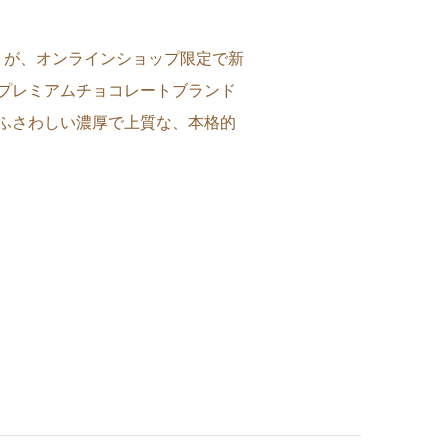
」が、オンラインショップ限定で新
プレミアムチョコレートブランド
ふさわしい濃厚で上質な、本格的