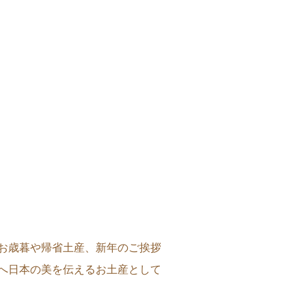
お歳暮や帰省土産、新年のご挨拶
へ日本の美を伝えるお土産として