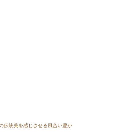
の伝統美を感じさせる風合い豊か