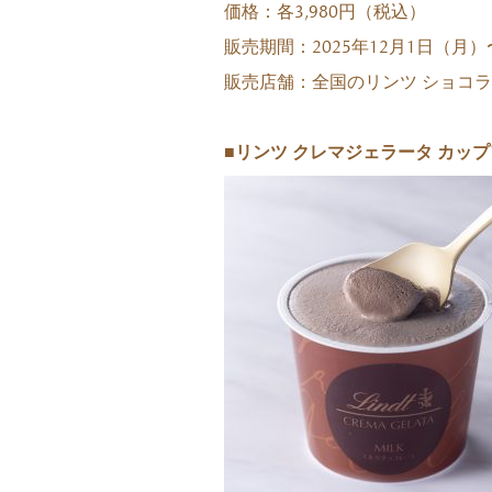
価格：各3,980円（税込）
販売期間：2025年12月1日（月）
販売店舗：全国のリンツ ショコ
■リンツ クレマジェラータ カッ