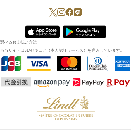
選べるお支払い方法
※当サイトは3Dセキュア（本人認証サービス）を導入しています。