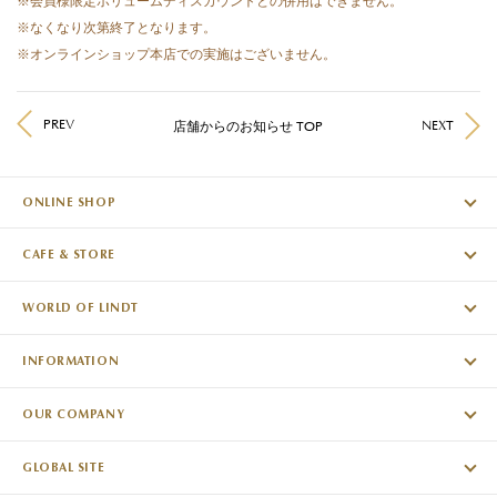
※会員様限定ボリュームディスカウントとの併用はできません。
※なくなり次第終了となります。
※オンラインショップ本店での実施はございません。
PREV
NEXT
店舗からのお知らせ TOP
ONLINE SHOP
CAFE & STORE
WORLD OF LINDT
INFORMATION
OUR COMPANY
GLOBAL SITE