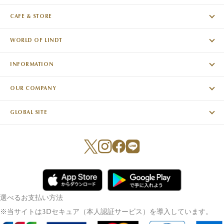
CAFE & STORE
WORLD OF LINDT
INFORMATION
OUR COMPANY
GLOBAL SITE
選べるお支払い方法
※当サイトは3Dセキュア（本人認証サービス）を導入しています。