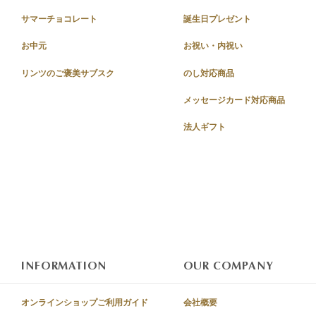
サマーチョコレート
誕生日プレゼント
お中元
お祝い・内祝い
リンツのご褒美サブスク
のし対応商品
メッセージカード対応商品
法人ギフト
INFORMATION
OUR COMPANY
オンラインショップご利用ガイド
会社概要