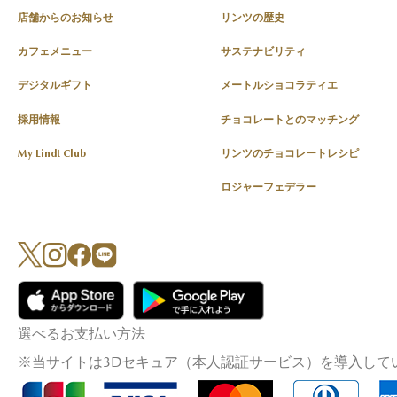
店舗からのお知らせ
リンツの歴史
カフェメニュー
サステナビリティ
デジタルギフト
メートルショコラティエ
採用情報
チョコレートとのマッチング
My Lindt Club
リンツのチョコレートレシピ
ロジャーフェデラー
選べるお支払い方法
※当サイトは3Dセキュア（本人認証サービス）を導入して