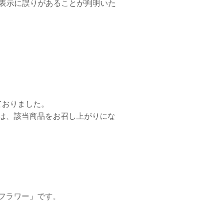
表示に誤りがあることが判明いた
ておりました。
は、該当商品をお召し上がりにな
フラワー」です。