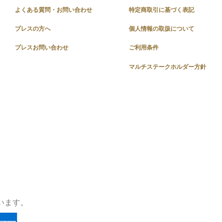
よくある質問・お問い合わせ
特定商取引に基づく表記
プレスの方へ
個人情報の取扱について
プレスお問い合わせ
ご利用条件
マルチステークホルダー方針
います。