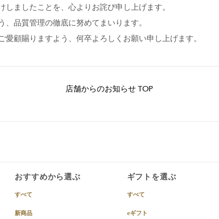
けしましたことを、心よりお詫び申し上げます。
う、品質管理の徹底に努めてまいります。
ご愛顧賜りますよう、何卒よろしくお願い申し上げます。
店舗からのお知らせ TOP
おすすめから選ぶ
ギフトを選ぶ
すべて
すべて
新商品
eギフト