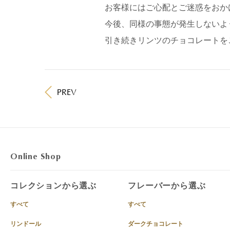
お客様にはご心配とご迷惑をおか
今後、同様の事態が発生しないよ
引き続きリンツのチョコレートを
PREV
Online Shop
コレクションから選ぶ
フレーバーから選ぶ
すべて
すべて
リンドール
ダークチョコレート