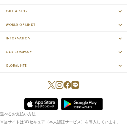
CAFE & STORE
WORLD OF LINDT
INFORMATION
OUR COMPANY
GLOBAL SITE
選べるお支払い方法
※当サイトは3Dセキュア（本人認証サービス）を導入しています。