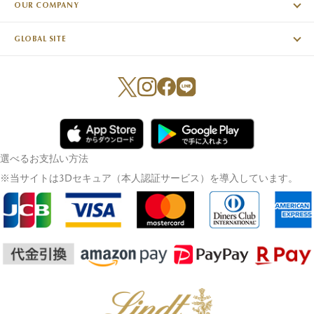
OUR COMPANY
GLOBAL SITE
選べるお支払い方法
※当サイトは3Dセキュア（本人認証サービス）を導入しています。