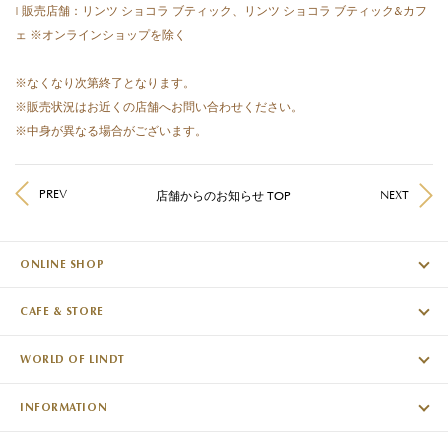
| 販売店舗：リンツ ショコラ ブティック、リンツ ショコラ ブティック&カフ
ェ ※オンラインショップを除く
※なくなり次第終了となります。
※販売状況はお近くの店舗へお問い合わせください。
※中身が異なる場合がございます。
PREV
NEXT
店舗からのお知らせ TOP
ONLINE SHOP
CAFE & STORE
WORLD OF LINDT
INFORMATION