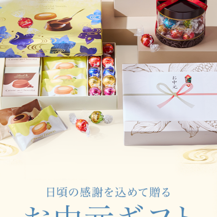
すべて
すべて
送料無料
すべて