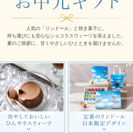
人気の「リンドール」と焼き菓子に、
持ち運びにも安心なショコラスウィーツを添えました。
夏のご挨拶に、甘くやさしいひとときを届けませんか。