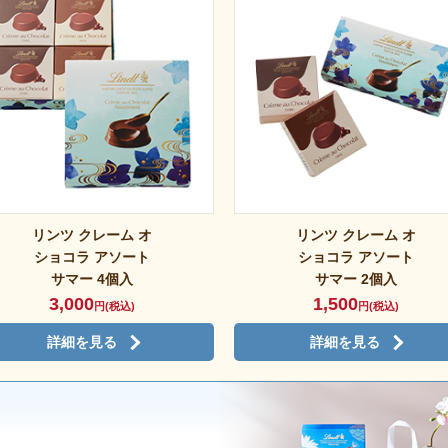
リンツ クレーム オ
リンツ クレーム オ
ショコラ アソート
ショコラ アソート
サマー 4個入
サマー 2個入
3,000
1,500
円(税込)
円(税込)
詳細を見る
詳細を見る