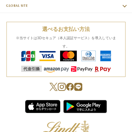
GLOBAL SITE
選べるお支払い方法
※当サイトは3Dセキュア（本人認証サービス）を導入していま
す。