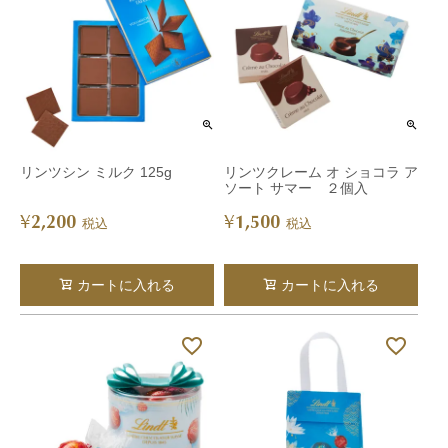
リンツシン ミルク 125g
リンツクレーム オ ショコラ ア
ソート サマー ２個入
2,200
1,500
¥
¥
税込
税込
カートに入れる
カートに入れる