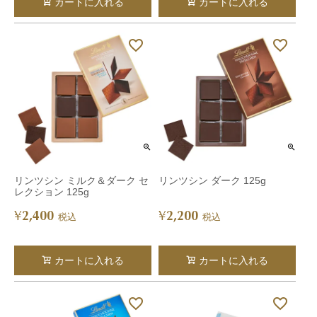
カートに入れる
カートに入れる
リンツシン ミルク＆ダーク セ
リンツシン ダーク 125g
レクション 125g
2,400
2,200
¥
¥
税込
税込
カートに入れる
カートに入れる