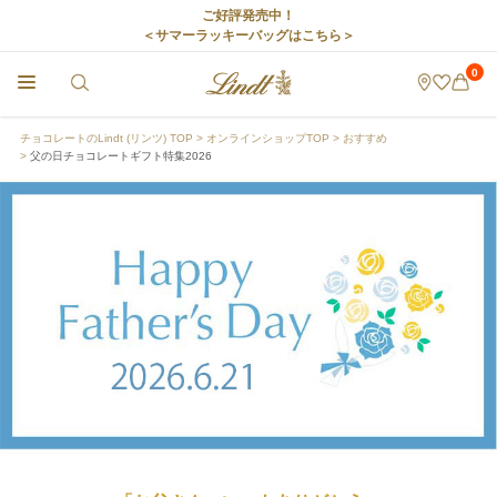
ご好評発売中！
＜サマーラッキーバッグはこちら＞
0
チョコレートのLindt (リンツ) TOP
オンラインショップTOP
おすすめ
父の日チョコレートギフト特集2026