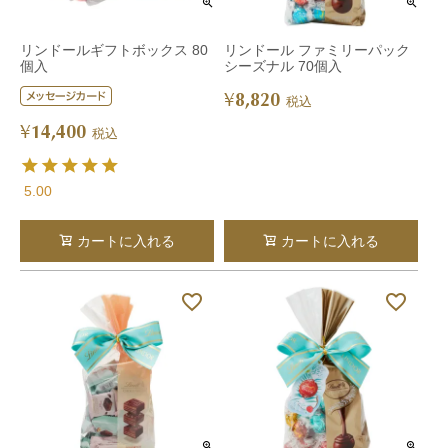
リンドールギフトボックス 80
リンドール ファミリーパック
個入
シーズナル 70個入
8,820
¥
税込
14,400
¥
税込
5.00
カートに入れる
カートに入れる