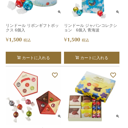
リンドール リボンギフトボッ
リンドール ジャパンコレクシ
クス 6個入
ョン 6個入 青海波
1,500
1,500
¥
¥
税込
税込
カートに入れる
カートに入れる