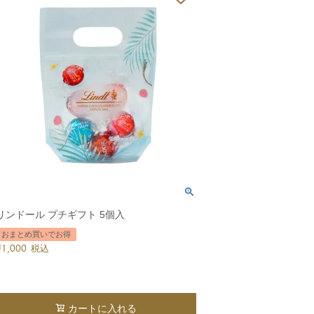
リンドール プチギフト 5個入
おまとめ買いでお得
¥
1,000
税込
カートに入れる