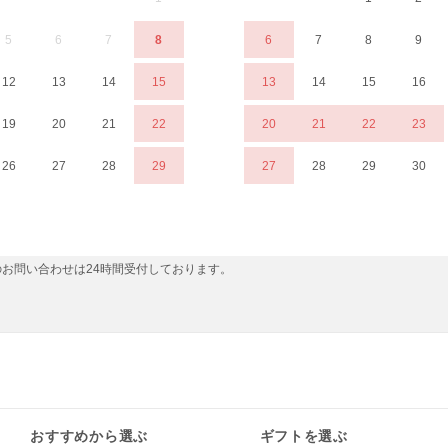
5
6
7
8
6
7
8
9
12
13
14
15
13
14
15
16
19
20
21
22
20
21
22
23
26
27
28
29
27
28
29
30
お問い合わせは24時間受付しております。
おすすめから選ぶ
ギフトを選ぶ