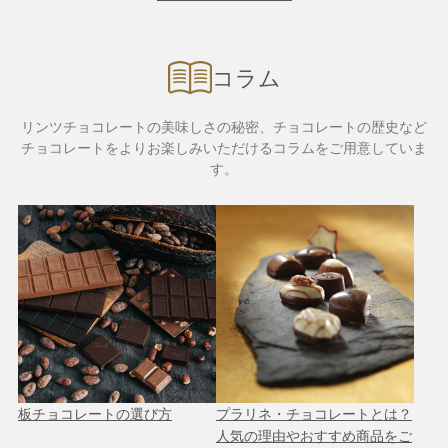
コラム
リンツチョコレートの美味しさの秘密、チョコレートの歴史など
チョコレートをよりお楽しみいただけるコラムをご用意していま
す。
板チョコレートの選び方
プラリネ・チョコレートとは？
人気の理由やおすすめ商品をご