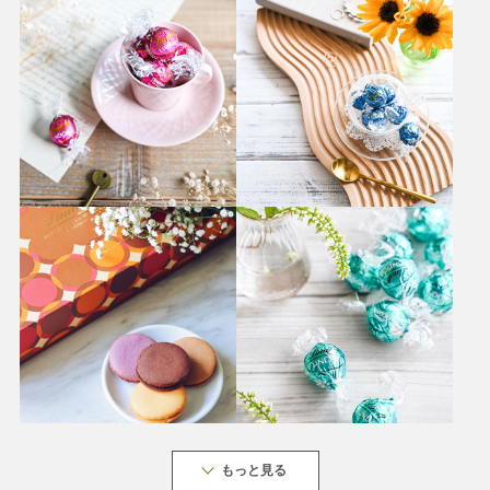
もっと見る