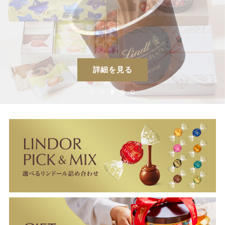
詳細を見る