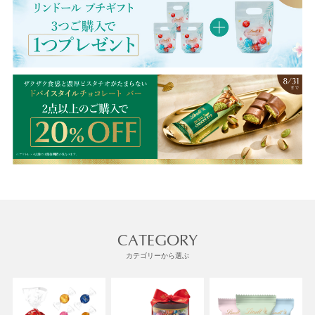
CATEGORY
カテゴリーから選ぶ