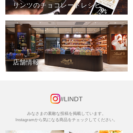
リンツのチョコレートレシピ
店舗情報
#LINDT
みなさまの素敵な投稿を掲載しています。
Instagramから気になる商品をチェックしてください。