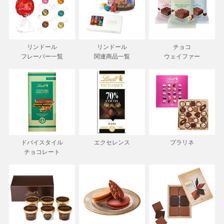
リンドール
リンドール
チョコ
フレーバー一覧
関連商品一覧
ウェイファー
ドバイスタイル
エクセレンス
プラリネ
チョコレート