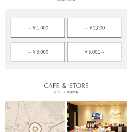
～￥1,000
～￥2,000
～￥5,000
￥5,001～
CAFE ＆ STORE
カフェ ＆ 店舗情報