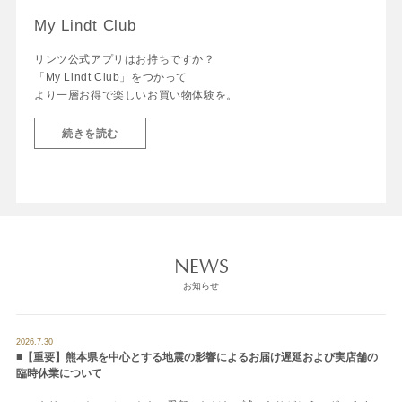
My Lindt Club
リンツ公式アプリはお持ちですか？
「My Lindt Club」をつかって
より一層お得で楽しいお買い物体験を。
続きを読む
NEWS
お知らせ
2026.7.30
■【重要】熊本県を中心とする地震の影響によるお届け遅延および実店舗の
臨時休業について