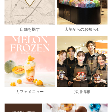
店舗を探す
店舗からのお知らせ
カフェメニュー
採用情報