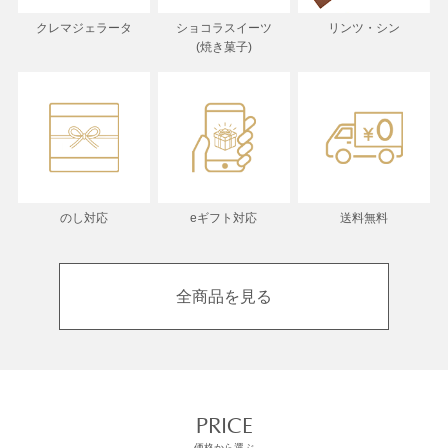
クレマジェラータ
ショコラスイーツ
リンツ・シン
(焼き菓子)
のし対応
eギフト対応
送料無料
全商品を見る
PRICE
価格から選ぶ