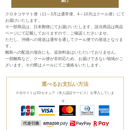
届け
クロネコヤマト便（11～3月は通常便、4～10月はクール便）にて
お届けいたします。
※一部商品は、日本郵便にてお届けいたします。該当商品は商品
ページにて記載しておりますので、ご確認くださいませ。
ただし、沖縄への発送は通年を通してクール便での発送となりま
す。
離島への配送の場合にも、追加料金はいただいておりません。
一部離島など、クール便が非対応ため、お届けできない地域がご
ざいます。その際はメールにてご連絡をいたします。
選べるお支払い方法
※当サイトは3Dセキュア（本人認証サービス）を導入していま
す。