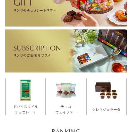
ドバイスタイル
チョコ
クレマジェラータ
チョコレート
ウェイファー
RANKING