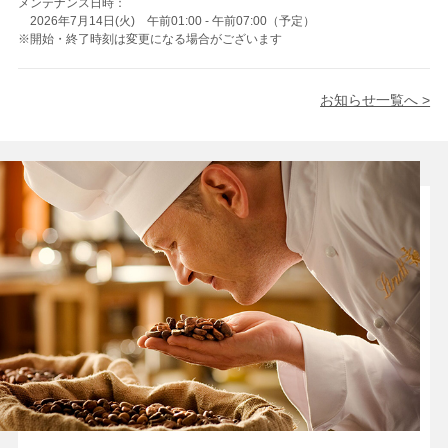
メンテナンス日時：
2026年7月14日(火) 午前01:00 - 午前07:00（予定）
※開始・終了時刻は変更になる場合がございます
お知らせ一覧へ >