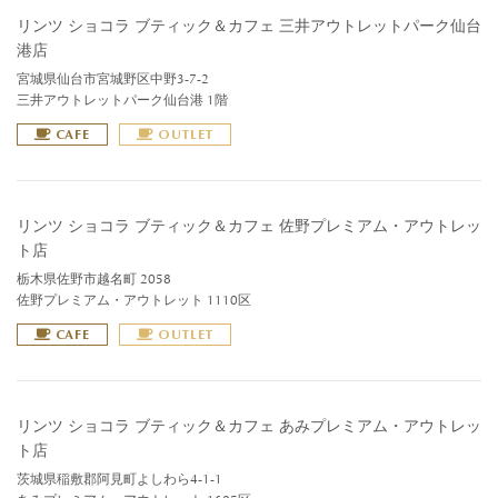
リンツ ショコラ ブティック＆カフェ 三井アウトレットパーク仙台
港店
宮城県仙台市宮城野区中野3-7-2
三井アウトレットパーク仙台港 1階
CAFE
OUTLET
リンツ ショコラ ブティック＆カフェ 佐野プレミアム・アウトレッ
ト店
栃木県佐野市越名町 2058
佐野プレミアム・アウトレット 1110区
CAFE
OUTLET
リンツ ショコラ ブティック＆カフェ あみプレミアム・アウトレッ
ト店
茨城県稲敷郡阿見町よしわら4-1-1