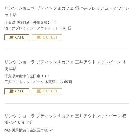
リンツ ショコラ ブティック＆カフェ 酒々井プレミアム・アウトレ
ット店
千葉県印旛郡酒々井町飯積2-4-1
酒々井プレミアム・アウトレット 1640区
CAFE
OUTLET
リンツ ショコラ ブティック＆カフェ 三井アウトレットパーク 木
更津店
千葉県木更津市金田東 3-1-1
三井アウトレットパーク 木更津 9350区画
CAFE
OUTLET
リンツ ショコラ ブティック＆カフェ 三井アウトレットパーク 横
浜ベイサイド店
神奈川県横浜市金沢区白帆5-2