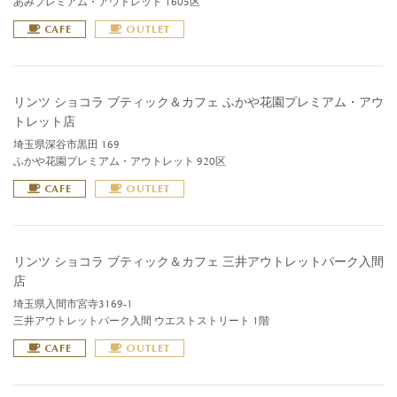
あみプレミアム・アウトレット 1605区
CAFE
OUTLET
リンツ ショコラ ブティック＆カフェ ふかや花園プレミアム・アウ
トレット店
埼玉県深谷市黒田 169
ふかや花園プレミアム・アウトレット 920区
CAFE
OUTLET
リンツ ショコラ ブティック＆カフェ 三井アウトレットパーク入間
店
埼玉県入間市宮寺3169-1
三井アウトレットパーク入間 ウエストストリート 1階
CAFE
OUTLET