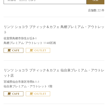
店舗数 22 件
リンツ ショコラ ブティック＆カフェ 鳥栖プレミアム・アウトレッ
ト
佐賀県鳥栖市弥生が丘8-1
鳥栖プレミアム･アウトレット 1140区画
CAFE
OUTLET
リンツ ショコラ ブティック＆カフェ 仙台泉プレミアム・アウトレ
ット店
宮城県仙台市泉区寺岡6-1-1
仙台泉プレミアム・アウトレット 1階
CAFE
OUTLET