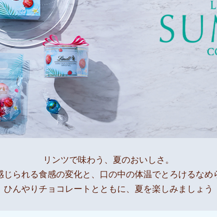
すべて
すべて
送料無料
すべて
リンツで味わう、夏のおいしさ。
感じられる食感の変化と、
口の中の体温でとろけるなめ
ひんやりチョコレートとともに、夏を楽しみましょう