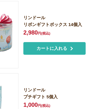
リンドール
リボンギフトボックス
14個入
2,980
円(税込)
カートに入れる
リンドール
プチギフト 5個入
1,000
円(税込)