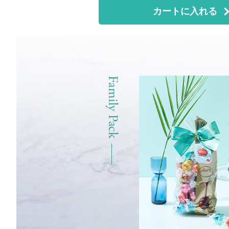
カートに入れる