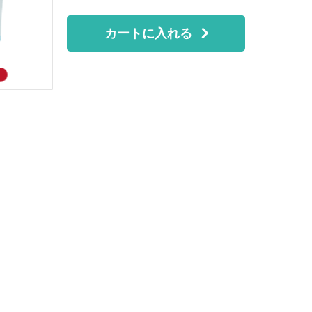
カートに入れる