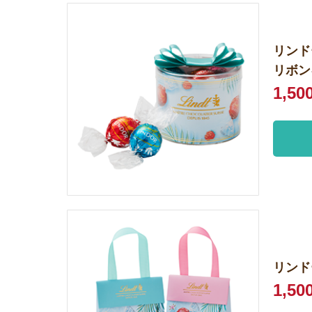
リンド
リボン
1,50
リン
1,50