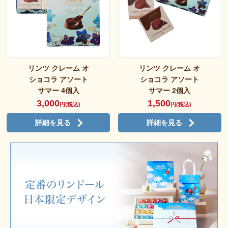
リンツ クレーム オ
リンツ クレーム オ
ショコラ アソート
ショコラ アソート
サマー 4個入
サマー 2個入
3,000
1,500
円(税込)
円(税込)
詳細を見る
詳細を見る