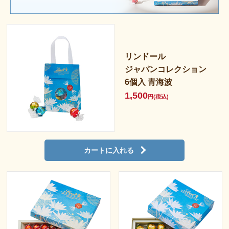
リンドール
ジャパンコレクション
6個入 青海波
1,500
円(税込)
カートに入れる