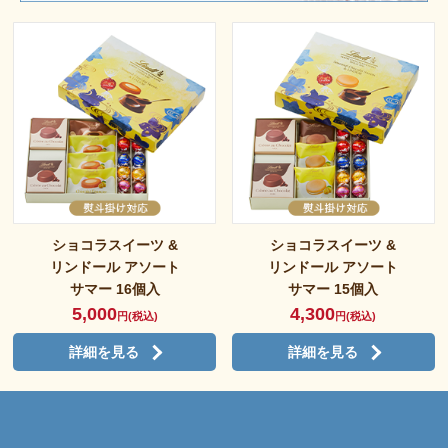
ショコラスイーツ &
ショコラスイーツ &
リンドール アソート
リンドール アソート
サマー 16個入
サマー 15個入
5,000
4,300
円(税込)
円(税込)
詳細を見る
詳細を見る