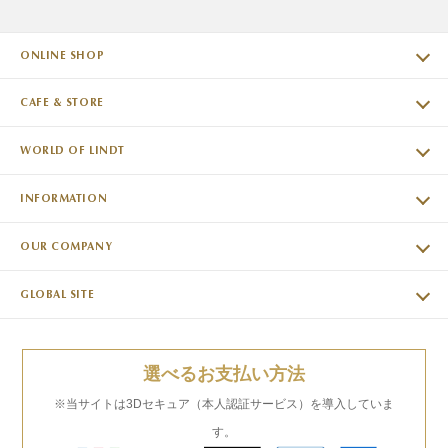
ONLINE SHOP
CAFE & STORE
WORLD OF LINDT
INFORMATION
OUR COMPANY
GLOBAL SITE
選べるお支払い方法
※当サイトは3Dセキュア（本人認証サービス）を導入していま
す。