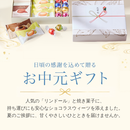
人気の「リンドール」と焼き菓子に、
持ち運びにも安心なショコラスウィーツを添えました。
夏のご挨拶に、甘くやさしいひとときを届けませんか。