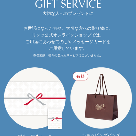
GIFT SERVICE
大切な人へのプレゼントに
お世話になった方や、大切な方への贈り物に。
リンツ公式オンラインショップでは、
ご用途にあわせてのしやメッセージカードを
ご用意しています。
※包装紙、熨斗の名入れサービスはございません。
ショッピングバッグ