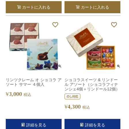
カートに入れる
カートに入れる
リンツクレーム オ ショコラ ア
ショコラスイーツ & リンドー
ソート サマー ４個入
ル アソート（ショコラフィナ
ンシェ4個＋リンドール12個）
3,000
¥
税込
4,300
¥
税込
詳細を見る
詳細を見る