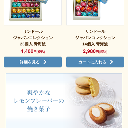
リンドール
リンドール
ジャパンコレクション
ジャパンコレクション
23個入 青海波
14個入 青海波
4,400
2,980
円(税込)
円(税込)
詳細を見る
カートに入れる