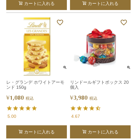
カートに入れる
カートに入れる
レ・グランデ ホワイトアーモ
リンドールギフトボックス 20
ンド 150g
個入
1,080
3,980
¥
¥
税込
税込
5.00
4.67
カートに入れる
カートに入れる