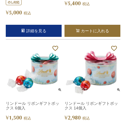
5,400
¥
税込
5,000
¥
税込
詳細を見る
カートに入れる
リンドール リボンギフトボッ
リンドール リボンギフトボッ
クス 6個入
クス 14個入
1,500
2,980
¥
¥
税込
税込