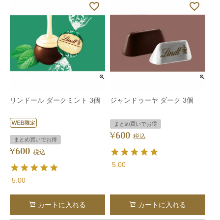
リンドール ダークミント 3個
ジャンドゥーヤ ダーク 3個
まとめ買いでお得
600
¥
税込
まとめ買いでお得
600
¥
税込
5.00
5.00
カートに入れる
カートに入れる