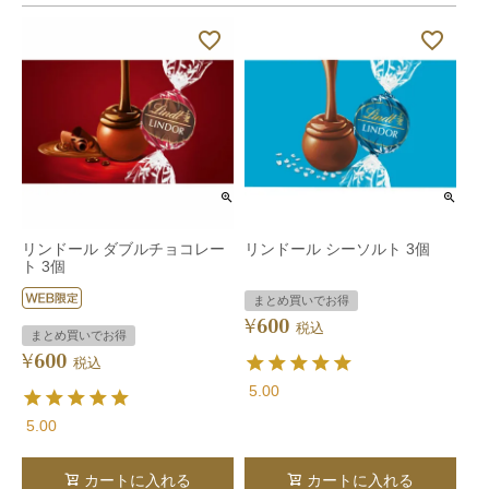
リンドール ダブルチョコレー
リンドール シーソルト 3個
ト 3個
まとめ買いでお得
600
¥
税込
まとめ買いでお得
600
¥
税込
5.00
5.00
カートに入れる
カートに入れる