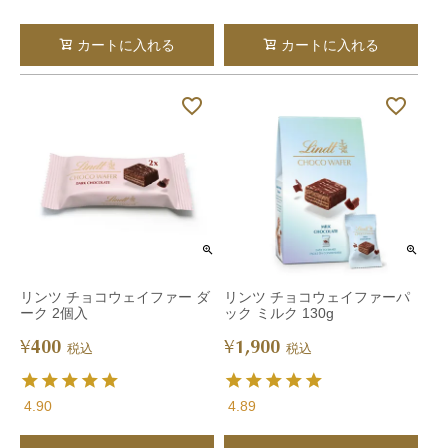
カートに入れる
カートに入れる
リンツ チョコウェイファー ダ
リンツ チョコウェイファーパ
ーク 2個入
ック ミルク 130g
400
1,900
¥
¥
税込
税込
4.90
4.89