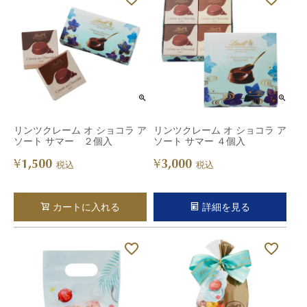
リンツクレーム オ ショコラ ア
リンツクレーム オ ショコラ ア
ソート サマー ２個入
ソート サマー ４個入
1,500
3,000
¥
¥
税込
税込
カートに入れる
詳細を見る