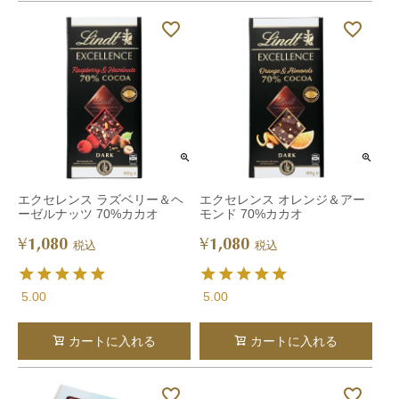
エクセレンス ラズベリー＆ヘ
エクセレンス オレンジ＆アー
ーゼルナッツ 70%カカオ
モンド 70%カカオ
1,080
1,080
¥
¥
税込
税込
5.00
5.00
カートに入れる
カートに入れる