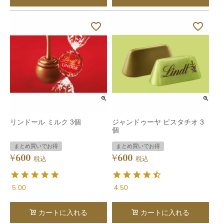
リンドール ミルク 3個
ジャンドゥーヤ ピスタチオ 3
個
まとめ買いでお得
まとめ買いでお得
600
600
¥
¥
税込
税込
5.00
4.50
カートに入れる
カートに入れる