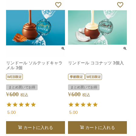
リンドール ソルテッドキャラ
リンドール ココナッツ 3個入
メル 3個
まとめ買いでお得
まとめ買いでお得
600
600
¥
¥
税込
税込
5.00
5.00
カートに入れる
カートに入れる