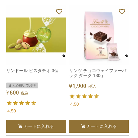
リンドール ピスタチオ 3個
リンツ チョコウェイファーパ
ック ダーク 130g
1,900
¥
まとめ買いでお得
税込
600
¥
税込
4.50
4.50
カートに入れる
カートに入れる