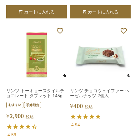
カートに入れる
カートに入れる
リンツ トーキョースタイルチ
リンツ チョコウェイファー ヘ
ョコレート タブレット 145g
ーゼルナッツ 2個入
400
¥
税込
2,900
¥
税込
4.94
4.59